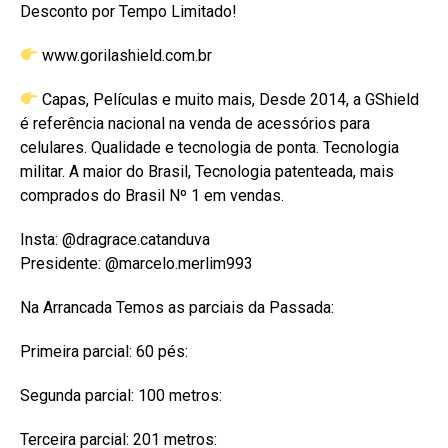
Desconto por Tempo Limitado!
www.gorilashield.com.br
Capas, Películas e muito mais, Desde 2014, a GShield
é referência nacional na venda de acessórios para
celulares. Qualidade e tecnologia de ponta. Tecnologia
militar. A maior do Brasil, Tecnologia patenteada, mais
comprados do Brasil Nº 1 em vendas.
Insta: @dragrace.catanduva
Presidente: @marcelo.merlim993
Na Arrancada Temos as parciais da Passada:
Primeira parcial: 60 pés:
Segunda parcial: 100 metros:
Terceira parcial: 201 metros: