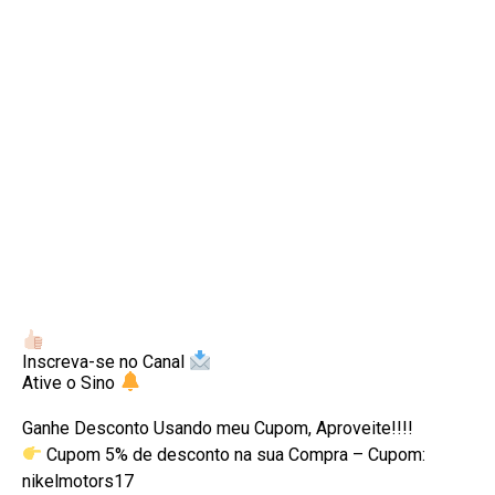
Inscreva-se no Canal
Ative o Sino
Ganhe Desconto Usando meu Cupom, Aproveite!!!!
Cupom 5% de desconto na sua Compra – Cupom:
nikelmotors17